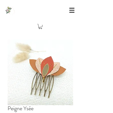
Peigne Ysée