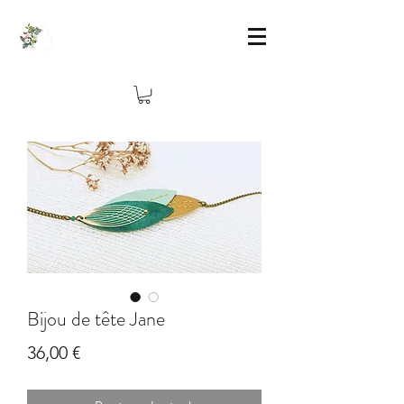
Bijou de tête Jane
Prix
36,00 €