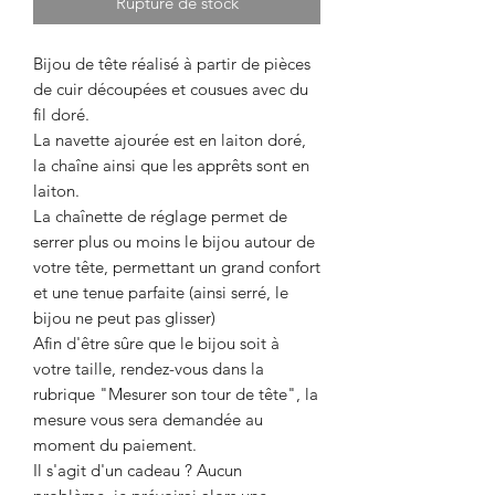
Rupture de stock
Bijou de tête réalisé à partir de pièces
de cuir découpées et cousues avec du
fil doré.
La navette ajourée est en laiton doré,
la chaîne ainsi que les apprêts sont en
laiton.
La chaînette de réglage permet de
serrer plus ou moins le bijou autour de
votre tête, permettant un grand confort
et une tenue parfaite (ainsi serré, le
bijou ne peut pas glisser)
Afin d'être sûre que le bijou soit à
votre taille, rendez-vous dans la
rubrique "Mesurer son tour de tête", la
mesure vous sera demandée au
moment du paiement.
Il s'agit d'un cadeau ? Aucun